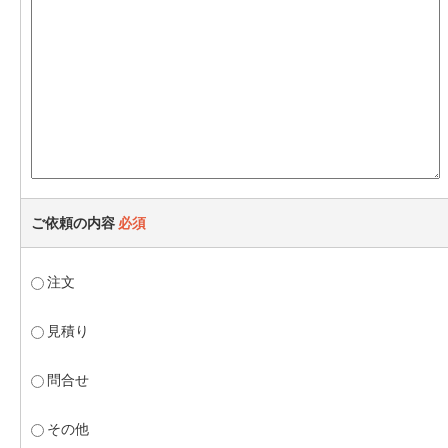
ご依頼の内容
必須
注文
見積り
問合せ
その他