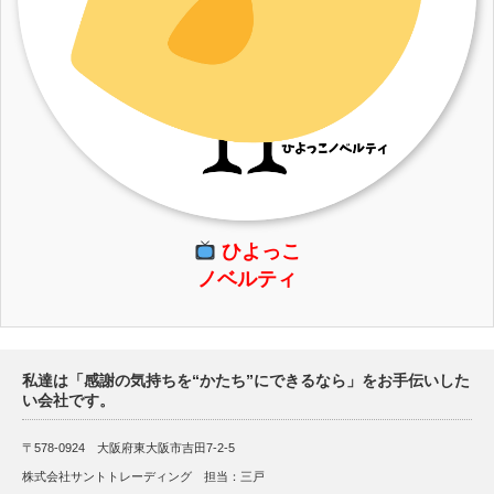
ひよっこ
ノベルティ
私達は「感謝の気持ちを“かたち”にできるなら」をお手伝いした
い会社です。
〒578-0924 大阪府東大阪市吉田7-2-5
株式会社サントトレーディング 担当：三戸