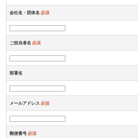
会社名・団体名
必須
ご担当者名
必須
部署名
メールアドレス
必須
郵便番号
必須