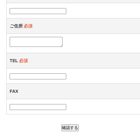
ご住所
必須
TEL
必須
FAX