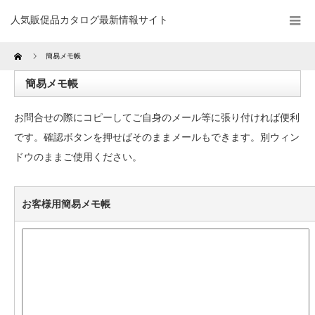
人気販促品カタログ最新情報サイト
Home
簡易メモ帳
簡易メモ帳
お問合せの際にコピーしてご自身のメール等に張り付ければ便利
です。確認ボタンを押せばそのままメールもできます。別ウィン
ドウのままご使用ください。
お客様用簡易メモ帳