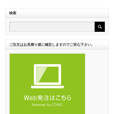
検索
ご注文はお見積り後に確定しますのでご安心下さい。