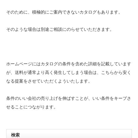
そのために、積極的にご案内できないカタログもあります。
そのような場合は別途ご相談にのらせていただきます。
ホームページにはカタログの条件を含めた詳細を記載しています
が、送料が通常より高く発生してしまう場合は、こちらから安く
なる提案をさせていただくよういたします。
条件のいい会社の売り上げを伸ばすことが、いい条件をキープさ
せることにつながります。
検索