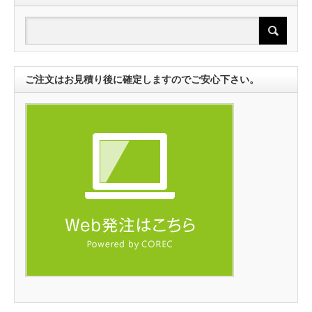
ご注文はお見積り後に確定しますのでご安心下さい。