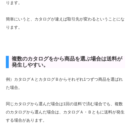
ります。
簡単にいうと、カタログが違えば取引先が変わるということにな
ります。
複数のカタログをから商品を選ぶ場合は送料が
発生しやすい。
例）カタログＡとカタログＢからそれぞれ1つずつ商品を選ばれ
た場合。
同じカタログから選んだ場合は1回の送料で済む場合でも、複数
のカタログから選んだ場合は、カタログＡ・Ｂともに送料が発生
する場合があります。