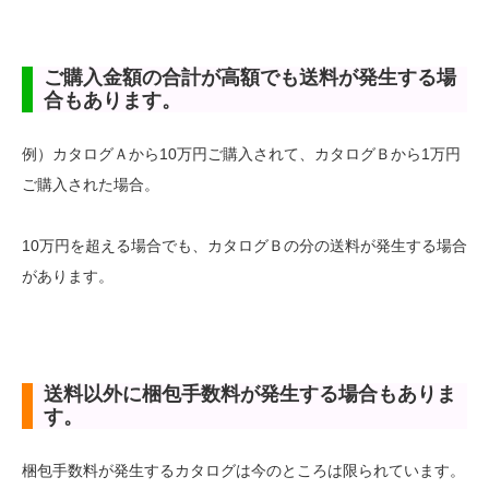
ご購入金額の合計が高額でも送料が発生する場
合もあります。
例）カタログＡから10万円ご購入されて、カタログＢから1万円
ご購入された場合。
10万円を超える場合でも、カタログＢの分の送料が発生する場合
があります。
送料以外に梱包手数料が発生する場合もありま
す。
梱包手数料が発生するカタログは今のところは限られています。