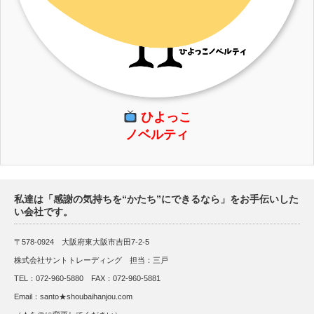
ひよっこ
ノベルティ
私達は「感謝の気持ちを“かたち”にできるなら」をお手伝いした
い会社です。
〒578-0924 大阪府東大阪市吉田7-2-5
株式会社サントトレーディング 担当：三戸
TEL：072-960-5880 FAX：072-960-5881
Email：santo★shoubaihanjou.com