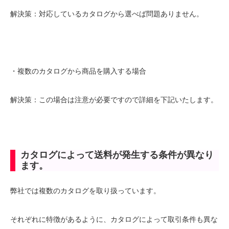
解決策：対応しているカタログから選べば問題ありません。
・複数のカタログから商品を購入する場合
解決策：この場合は注意が必要ですので詳細を下記いたします。
カタログによって送料が発生する条件が異なり
ます。
弊社では複数のカタログを取り扱っています。
それぞれに特徴があるように、カタログによって取引条件も異な