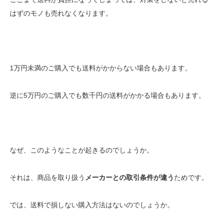
はずのモノも売れなくなります。
1万円未満のご購入でも送料がかからない場合もあります。
逆に5万円のご購入でも数千円の送料がかかる場合もあります。
なぜ、このようなことが起きるのでしょうか。
それは、商品を取り扱う
メーカーとの取引条件が違う
ためです。
では、送料で損しない購入方法はないのでしょうか。