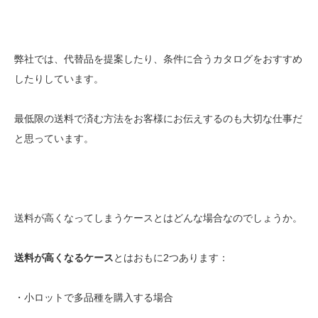
弊社では、代替品を提案したり、条件に合うカタログをおすすめ
したりしています。
最低限の送料で済む方法をお客様にお伝えするのも大切な仕事だ
と思っています。
送料が高くなってしまうケースとはどんな場合なのでしょうか。
送料が高くなるケース
とはおもに2つあります：
・小ロットで多品種を購入する場合