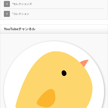
5
"セレクションズ
6
"コレクション
YouTubeチャンネル